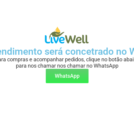
endimento será concetrado no 
ra compras e acompanhar pedidos, clique no botão aba
para nos chamar nos chamar no WhatsApp
WhatsApp