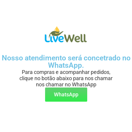
Nosso atendimento será concetrado no
WhatsApp.
Para compras e acompanhar pedidos,
clique no botão abaixo para nos chamar
nos chamar no WhatsApp
WhatsApp