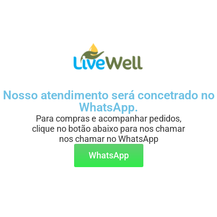
Nosso atendimento será concetrado no
WhatsApp.
Para compras e acompanhar pedidos,
clique no botão abaixo para nos chamar
nos chamar no WhatsApp
WhatsApp