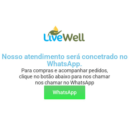
Nosso atendimento será concetrado no
WhatsApp.
Para compras e acompanhar pedidos,
clique no botão abaixo para nos chamar
nos chamar no WhatsApp
WhatsApp